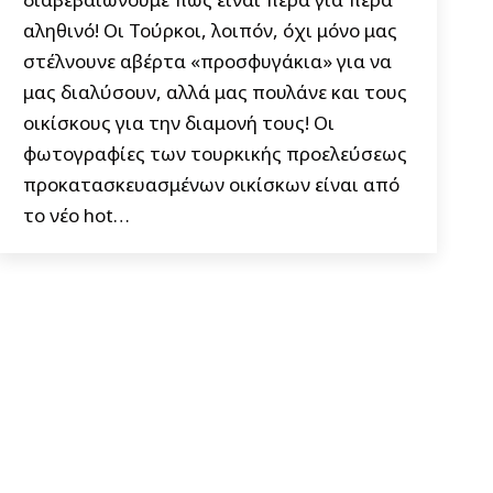
αληθινό! Οι Τούρκοι, λοιπόν, όχι μόνο μας
στέλνουνε αβέρτα «προσφυγάκια» για να
μας διαλύσουν, αλλά μας πουλάνε και τους
οικίσκους για την διαμονή τους! Οι
φωτογραφίες των τουρκικής προελεύσεως
προκατασκευασμένων οικίσκων είναι από
το νέο hot…