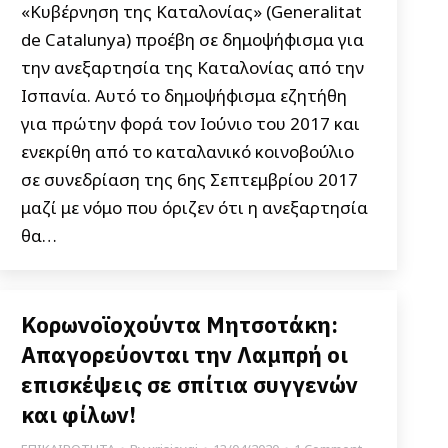
«Κυβέρνηση της Καταλονίας» (Generalitat
de Catalunya) προέβη σε δημοψήφισμα για
την ανεξαρτησία της Καταλονίας από την
Ισπανία. Αυτό το δημοψήφισμα εζητήθη
για πρώτην φορά τον Ιούνιο του 2017 και
ενεκρίθη από το καταλανικό κοινοβούλιο
σε συνεδρίαση της 6ης Σεπτεμβρίου 2017
μαζί με νόμο που όριζεν ότι η ανεξαρτησία
θα…
Κορωνοϊοχούντα Μητσοτάκη:
Απαγορεύονται την Λαμπρή οι
επισκέψεις σε σπίτια συγγενών
και φίλων!