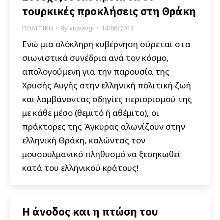
τουρκικές προκλήσεις στη Θράκη
ΠΟΛΙΤΙΚΗ
By
xrisiavgi
14/06/2013
Ενώ μια ολόκληρη κυβέρνηση σύρεται στα
σιωνιστικά συνέδρια ανά τον κόσμο,
απολογούμενη για την παρουσία της
Χρυσής Αυγής στην ελληνική πολιτική ζωή
και λαμβάνοντας οδηγίες περιορισμού της
με κάθε μέσο (θεμιτό ή αθέμιτο), οι
πράκτορες της Άγκυρας αλωνίζουν στην
ελληνική Θράκη, καλώντας τον
μουσουλμανικό πληθυσμό να ξεσηκωθεί
κατά του ελληνικού κράτους!
Η άνοδος και η πτώση του