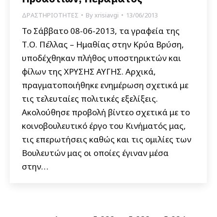
ΔΡΑΣΤΗΡΙΟΤΗΤΕΣ
By
xrisiavgi
13/06/2013
Το Σάββατο 08-06-2013, τα γραφεία της
Τ.Ο. Πέλλας – Ημαθίας στην Κρύα Βρύση,
υποδέχθηκαν πλήθος υποστηρικτών και
φίλων της ΧΡΥΣΗΣ ΑΥΓΗΣ. Αρχικά,
πραγματοποιήθηκε ενημέρωση σχετικά με
τις τελευταίες πολιτικές εξελίξεις.
Ακολούθησε προβολή βίντεο σχετικά με το
κοινοβουλευτικό έργο του Κινήματός μας,
τις επερωτήσεις καθώς και τις ομιλίες των
Βουλευτών μας οι οποίες έγιναν μέσα
στην…