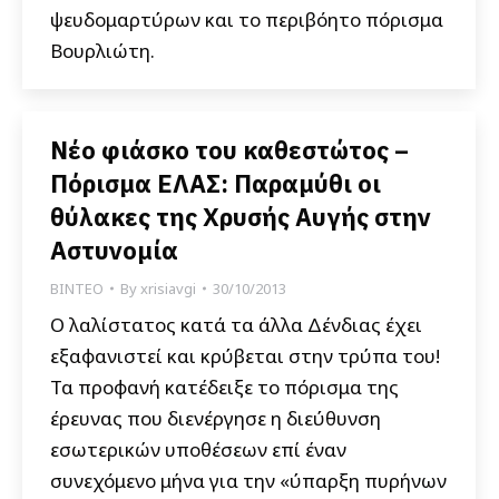
ψευδομαρτύρων και το περιβόητο πόρισμα
Βουρλιώτη.
Νέο φιάσκο του καθεστώτος –
Πόρισμα ΕΛΑΣ: Παραμύθι οι
θύλακες της Χρυσής Αυγής στην
Αστυνομία
ΒΙΝΤΕΟ
By
xrisiavgi
30/10/2013
Ο λαλίστατος κατά τα άλλα Δένδιας έχει
εξαφανιστεί και κρύβεται στην τρύπα του!
Τα προφανή κατέδειξε το πόρισμα της
έρευνας που διενέργησε η διεύθυνση
εσωτερικών υποθέσεων επί έναν
συνεχόμενο μήνα για την «ύπαρξη πυρήνων