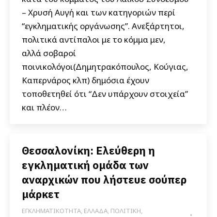
– Χρυσή Αυγή και των κατηγοριών περί
“εγκληματικής οργάνωσης”. Ανεξάρτητοι,
πολιτικά αντίπαλοι με το κόμμα μεν,
αλλά σοβαροί
ποινικολόγοι(Δημητρακόπουλος, Κούγιας,
Καπερνάρος κλπ) δημόσια έχουν
τοποθετηθεί ότι “Δεν υπάρχουν στοιχεία”
και πλέον…
Θεσσαλονίκη: Ελεύθερη η
εγκληματική ομάδα των
αναρχικών που λήστευε σούπερ
μάρκετ
ΕΓΚΛΗΜΑΤΙΚΟΤΗΤΑ
,
ΕΛΛΑΔΑ
,
ΠΟΛΙΤΙΚΗ
,