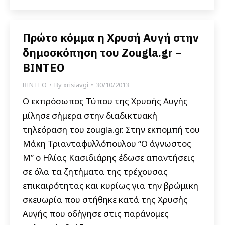
Πρώτο κόμμα η Χρυσή Αυγή στην
δημοσκόπηση του Zougla.gr –
ΒΙΝΤΕΟ
ΒΙΝΤΕΟ
By
xrisiavgi
30/10/2013
Ο εκπρόσωπος Τύπου της Χρυσής Αυγής
μίλησε σήμερα στην διαδικτυακή
τηλεόραση του zougla.gr. Στην εκπομπή του
Μάκη Τριανταφυλλόπουλου “Ο άγνωστος
Μ” ο Ηλίας Κασιδιάρης έδωσε απαντήσεις
σε όλα τα ζητήματα της τρέχουσας
επικαιρότητας και κυρίως για την βρώμικη
σκευωρία που στήθηκε κατά της Χρυσής
Αυγής που οδήγησε στις παράνομες