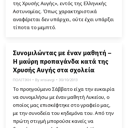
της Χρυσής Αυγής», εντός της Ελληνικής
Αστυνομίας. Όπως χαρακτηριστικά
αναφέρεται δεν υπάρχει, ούτε έχει υπάρξει
τίποτα το μεμπτό.
Συνομιλώντας με έναν μαθητή –
Η μαύρη προπαγάνδα κατά της
Χρυσής Αυγής στα σχολεία
ΠΟΛΙΤΙΚΗ
By
xrisiavgi
30/10/2013
Το προηγούμενο Σάββατο είχα την ευκαιρία
να συνομιλήσω με έναν μαθητή Λυκείου, ο
οποίος μας επισκέφτηκε στο γραφείο μας,
με την συνοδεία του κηδεμόνα του. Από την
πρώτη στιγμή μπορούσε κανείς να