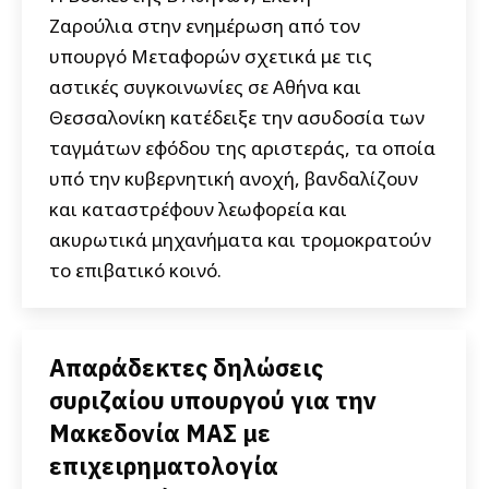
Ζαρούλια στην ενημέρωση από τον
υπουργό Μεταφορών σχετικά με τις
αστικές συγκοινωνίες σε Αθήνα και
Θεσσαλονίκη κατέδειξε την ασυδοσία των
ταγμάτων εφόδου της αριστεράς, τα οποία
υπό την κυβερνητική ανοχή, βανδαλίζουν
και καταστρέφουν λεωφορεία και
ακυρωτικά μηχανήματα και τρομοκρατούν
το επιβατικό κοινό.
Απαράδεκτες δηλώσεις
συριζαίου υπουργού για την
Μακεδονία ΜΑΣ με
επιχειρηματολογία