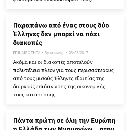
Παραπάνω από ένας στους δύο
Έλληνες δεν μπορεί να πάει
διακοπές
ΕΠΙΚΑΙΡΟΤΗΤΑ
By
xrisiavgi
03/08/2017
Ακόμα και οι διακοπές αποτελούν
πολυτέλεια πλέον για τους περισσότερους
από τους μισούς Έλληνες εξαιτίας της
διαρκούς επιδείνωσης της οικονομικής
τους κατάστασης.
Πάντα πρώτη σε όλη την Ευρώπη
η Ελλάδα των Μνημονίων… στην