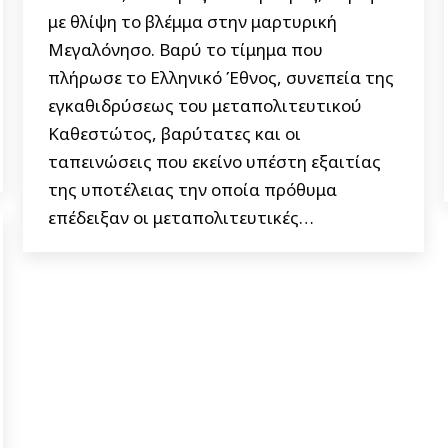
με θλίψη το βλέμμα στην μαρτυρική
Μεγαλόνησο. Βαρύ το τίμημα που
πλήρωσε το Ελληνικό Έθνος, συνεπεία της
εγκαθιδρύσεως του μεταπολιτευτικού
Καθεστώτος, βαρύτατες και οι
ταπεινώσεις που εκείνο υπέστη εξαιτίας
της υποτέλειας την οποία πρόθυμα
επέδειξαν οι μεταπολιτευτικές…