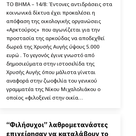
ΤΟ ΒΗΜΑ – 14/8: Έντονες αντιδράσεις στα
κοινωνικά δίκτυα έχει προκαλέσει η
απόφαση της οικολογικής οργανώσεις
«Αρκτούρος» που αγωνίζεται για την
προστασία της αρκούδας να αποδεχθεί
δωρεά της Χρυσής Αυγής ύψους 5.000
ευρώ . Το γεγονός έγινε γνωστό από
δημοσιεύματα στην ιστοσελίδα της
Χρυσής Aυγής όπου μάλιστα γίνεται
αναφορά στην ζωοφιλία του γενικού
γραμματέα της Νίκου Μιχαλολιάκου ο
οποίος «φιλοξενεί στην οικία…
“Φιλήσυχοι” λαθρομετανάστες
επιχείρησαν να καταλάβουν το