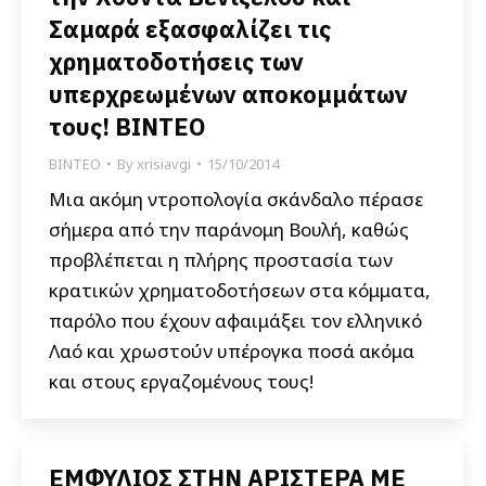
Σαμαρά εξασφαλίζει τις
χρηματοδοτήσεις των
υπερχρεωμένων αποκομμάτων
τους! ΒΙΝΤΕΟ
ΒΙΝΤΕΟ
By
xrisiavgi
15/10/2014
Μια ακόμη ντροπολογία σκάνδαλο πέρασε
σήμερα από την παράνομη Βουλή, καθώς
προβλέπεται η πλήρης προστασία των
κρατικών χρηματοδοτήσεων στα κόμματα,
παρόλο που έχουν αφαιμάξει τον ελληνικό
Λαό και χρωστούν υπέρογκα ποσά ακόμα
και στους εργαζομένους τους!
ΕΜΦΥΛΙΟΣ ΣΤΗΝ ΑΡΙΣΤΕΡΑ ΜΕ