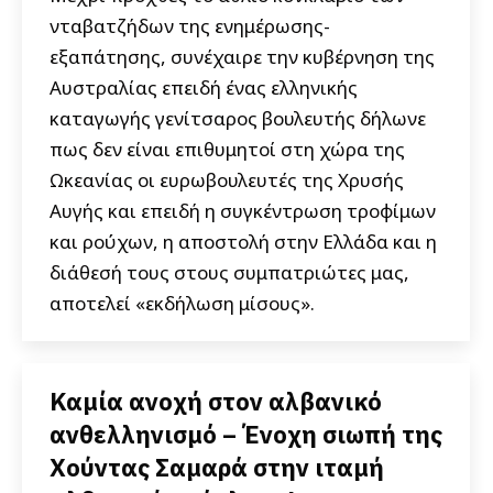
νταβατζήδων της ενημέρωσης-
εξαπάτησης, συνέχαιρε την κυβέρνηση της
Αυστραλίας επειδή ένας ελληνικής
καταγωγής γενίτσαρος βουλευτής δήλωνε
πως δεν είναι επιθυμητοί στη χώρα της
Ωκεανίας οι ευρωβουλευτές της Χρυσής
Αυγής και επειδή η συγκέντρωση τροφίμων
και ρούχων, η αποστολή στην Ελλάδα και η
διάθεσή τους στους συμπατριώτες μας,
αποτελεί «εκδήλωση μίσους».
Καμία ανοχή στον αλβανικό
ανθελληνισμό – Ένοχη σιωπή της
Χούντας Σαμαρά στην ιταμή